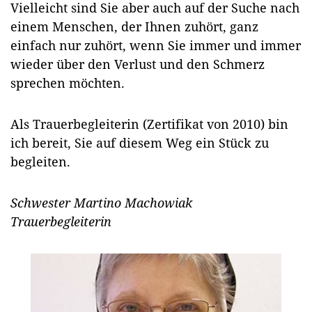
Vielleicht sind Sie aber auch auf der Suche nach
einem Menschen, der Ihnen zuhört, ganz
einfach nur zuhört, wenn Sie immer und immer
wieder über den Verlust und den Schmerz
sprechen möchten.
Als Trauerbegleiterin (Zertifikat von 2010) bin
ich bereit, Sie auf diesem Weg ein Stück zu
begleiten.
Schwester Martino Machowiak
Trauerbegleiterin