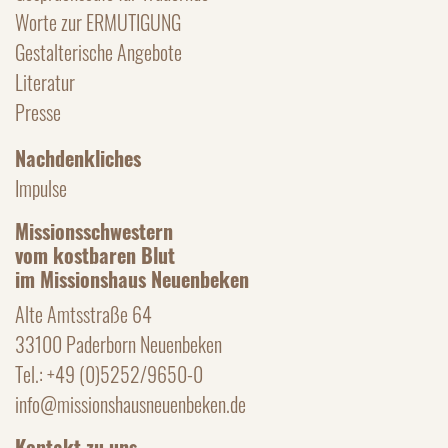
Worte zur ERMUTIGUNG
Gestalterische Angebote
Literatur
Presse
Nachdenkliches
Impulse
Missionsschwestern
vom kostbaren Blut
im Missionshaus Neuenbeken
Alte Amtsstraße 64
33100 Paderborn Neuenbeken
Tel.: +49 (0)5252/9650-0
info@missionshausneuenbeken.de
Kontakt zu uns