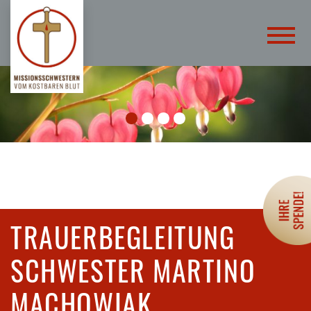
TRAUERBEGLEITUNG
SCHWESTER MARTINO
MACHOWIAK