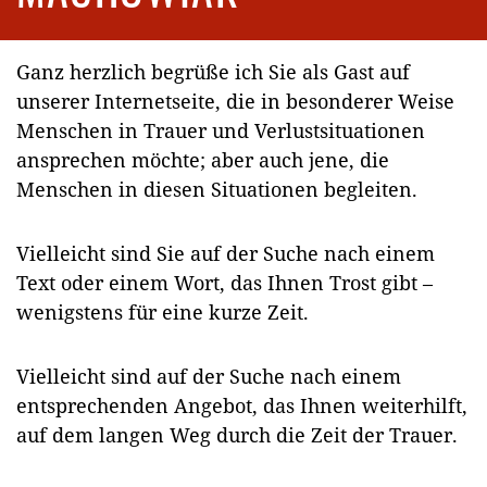
Ganz herzlich begrüße ich Sie als Gast auf
unserer Internetseite, die in besonderer Weise
Menschen in Trauer und Verlustsituationen
ansprechen möchte; aber auch jene, die
Menschen in diesen Situationen begleiten.
Vielleicht sind Sie auf der Suche nach einem
Text oder einem Wort, das Ihnen Trost gibt –
wenigstens für eine kurze Zeit.
Vielleicht sind auf der Suche nach einem
entsprechenden Angebot, das Ihnen weiterhilft,
auf dem langen Weg durch die Zeit der Trauer.