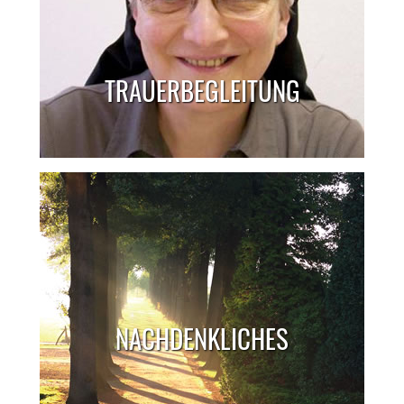
TRAUERBEGLEITUNG
NACHDENKLICHES