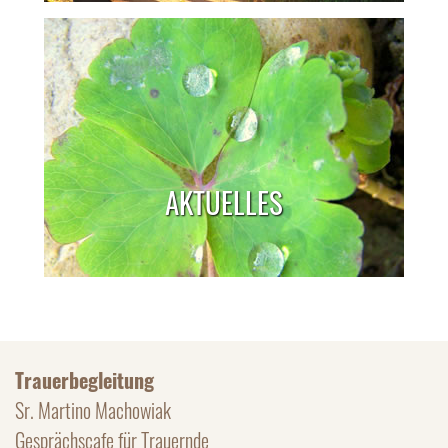
AKTUELLES
Trauerbegleitung
Sr. Martino Machowiak
Gesprächscafe für Trauernde